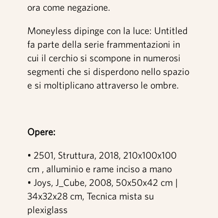
ora come negazione.
Moneyless dipinge con la luce: Untitled
fa parte della serie frammentazioni in
cui il cerchio si scompone in numerosi
segmenti che si disperdono nello spazio
e si moltiplicano attraverso le ombre.
Opere:
• 2501, Struttura, 2018, 210x100x100
cm , alluminio e rame inciso a mano
• Joys, J_Cube, 2008, 50x50x42 cm |
34x32x28 cm, Tecnica mista su
plexiglass