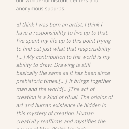
our wonderful historic centers and
anonymous suburbs.
«I think I was born an artist. I think I
have a responsibility to live up to that.
I’ve spent my life up to this point trying
to find out just what that responsibility
[…] My contribution to the world is my
ability to draw. Drawing is still
basically the same as it has been since
prehistoric times.[…] It brings together
man and the world[…]The act of
creation is a kind of ritual. The origins of
art and human existence lie hidden in
this mystery of creation. Human
creativity reaffirms and mystifies the