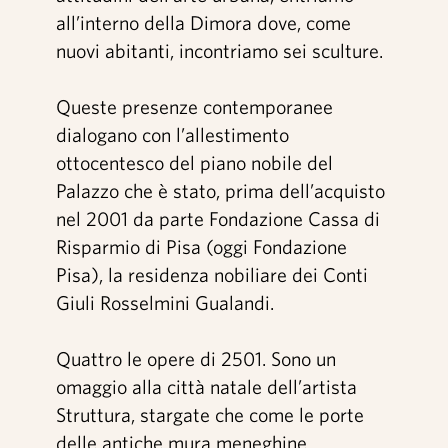
all’interno della Dimora dove, come
nuovi abitanti, incontriamo sei sculture.
Queste presenze contemporanee
dialogano con l’allestimento
ottocentesco del piano nobile del
Palazzo che è stato, prima dell’acquisto
nel 2001 da parte Fondazione Cassa di
Risparmio di Pisa (oggi Fondazione
Pisa), la residenza nobiliare dei Conti
Giuli Rosselmini Gualandi.
Quattro le opere di 2501. Sono un
omaggio alla città natale dell’artista
Struttura, stargate che come le porte
delle antiche mura meneghine