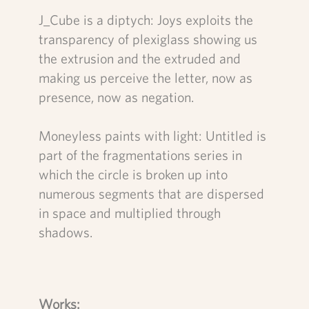
J_Cube is a diptych: Joys exploits the
transparency of plexiglass showing us
the extrusion and the extruded and
making us perceive the letter, now as
presence, now as negation.
Moneyless paints with light: Untitled is
part of the fragmentations series in
which the circle is broken up into
numerous segments that are dispersed
in space and multiplied through
shadows.
Works: