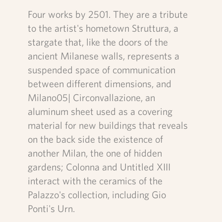
Four works by 2501. They are a tribute
to the artist's hometown Struttura, a
stargate that, like the doors of the
ancient Milanese walls, represents a
suspended space of communication
between different dimensions, and
Milano05| Circonvallazione, an
aluminum sheet used as a covering
material for new buildings that reveals
on the back side the existence of
another Milan, the one of hidden
gardens; Colonna and Untitled XIII
interact with the ceramics of the
Palazzo's collection, including Gio
Ponti's Urn.