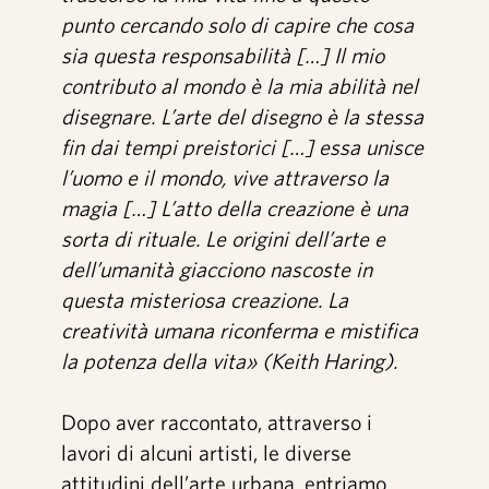
punto cercando solo di capire che cosa
sia questa responsabilità […] Il mio
contributo al mondo è la mia abilità nel
disegnare. L’arte del disegno è la stessa
fin dai tempi preistorici […] essa unisce
l’uomo e il mondo, vive attraverso la
magia […] L’atto della creazione è una
sorta di rituale. Le origini dell’arte e
dell’umanità giacciono nascoste in
questa misteriosa creazione. La
creatività umana riconferma e mistifica
la potenza della vita» (Keith Haring).
Dopo aver raccontato, attraverso i
lavori di alcuni artisti, le diverse
attitudini dell’arte urbana, entriamo