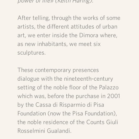
power of life» (Keith Haring).
After telling, through the works of some
artists, the different attitudes of urban
art, we enter inside the Dimora where,
as new inhabitants, we meet six
sculptures.
These contemporary presences
dialogue with the nineteenth-century
setting of the noble floor of the Palazzo
which was, before the purchase in 2001
by the Cassa di Risparmio di Pisa
Foundation (now the Pisa Foundation),
the noble residence of the Counts Giuli
Rosselmini Gualandi.