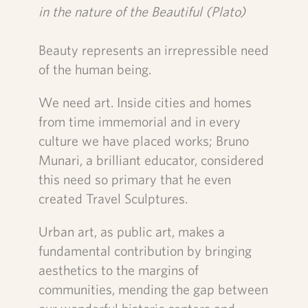
in the nature of the Beautiful (Plato)
Beauty represents an irrepressible need
of the human being.
We need art. Inside cities and homes
from time immemorial and in every
culture we have placed works; Bruno
Munari, a brilliant educator, considered
this need so primary that he even
created Travel Sculptures.
Urban art, as public art, makes a
fundamental contribution by bringing
aesthetics to the margins of
communities, mending the gap between