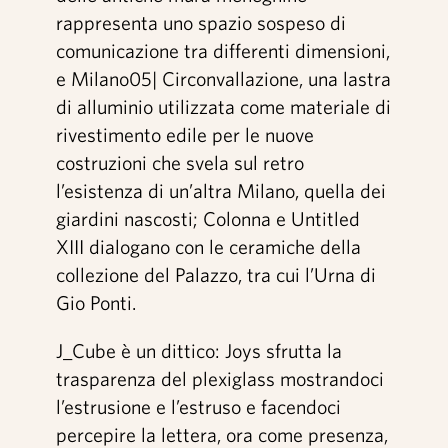
rappresenta uno spazio sospeso di
comunicazione tra differenti dimensioni,
e Milano05| Circonvallazione, una lastra
di alluminio utilizzata come materiale di
rivestimento edile per le nuove
costruzioni che svela sul retro
l’esistenza di un’altra Milano, quella dei
giardini nascosti; Colonna e Untitled
XIII dialogano con le ceramiche della
collezione del Palazzo, tra cui l’Urna di
Gio Ponti.
J_Cube è un dittico: Joys sfrutta la
trasparenza del plexiglass mostrandoci
l’estrusione e l’estruso e facendoci
percepire la lettera, ora come presenza,