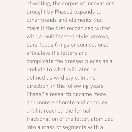
of writing, the corpus of innovations
brought by Phase2 expands to
other trends and elements that
make it the first recognized writer
with a multifaceted style: arrows,
bars, loops (rings or connections)
articulate the letters and
complicate the dresses pieces as a
prelude to what will later be
defined as wild style. In this
direction, in the following years
Phase2's research became more
and more elaborate and complex,
until it reached the formal
fractionation of the letter, atomized
into a mass of segments with a