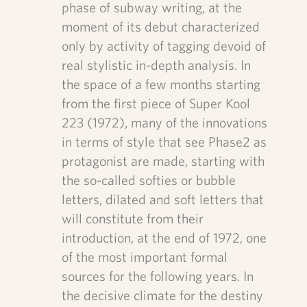
phase of subway writing, at the
moment of its debut characterized
only by activity of tagging devoid of
real stylistic in-depth analysis. In
the space of a few months starting
from the first piece of Super Kool
223 (1972), many of the innovations
in terms of style that see Phase2 as
protagonist are made, starting with
the so-called softies or bubble
letters, dilated and soft letters that
will constitute from their
introduction, at the end of 1972, one
of the most important formal
sources for the following years. In
the decisive climate for the destiny