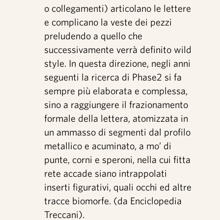
o collegamenti) articolano le lettere
e complicano la veste dei pezzi
preludendo a quello che
successivamente verrà definito wild
style. In questa direzione, negli anni
seguenti la ricerca di Phase2 si fa
sempre più elaborata e complessa,
sino a raggiungere il frazionamento
formale della lettera, atomizzata in
un ammasso di segmenti dal profilo
metallico e acuminato, a mo’ di
punte, corni e speroni, nella cui fitta
rete accade siano intrappolati
inserti figurativi, quali occhi ed altre
tracce biomorfe. (da Enciclopedia
Treccani).