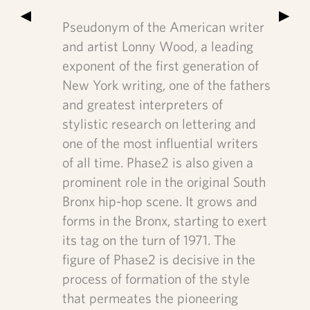
▶
▶
Pseudonym of the American writer
and artist Lonny Wood, a leading
exponent of the first generation of
New York writing, one of the fathers
and greatest interpreters of
stylistic research on lettering and
one of the most influential writers
of all time. Phase2 is also given a
prominent role in the original South
Bronx hip-hop scene. It grows and
forms in the Bronx, starting to exert
its tag on the turn of 1971. The
figure of Phase2 is decisive in the
process of formation of the style
that permeates the pioneering