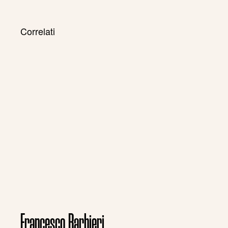
Correlati
Francesco Barbieri