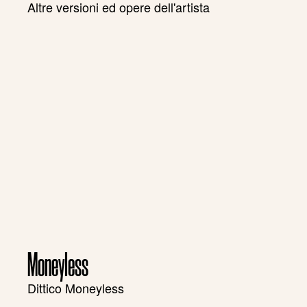
Altre versioni ed opere dell'artista
Moneyless
Dittico Moneyless