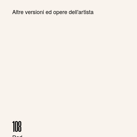
Altre versioni ed opere dell'artista
108
Red