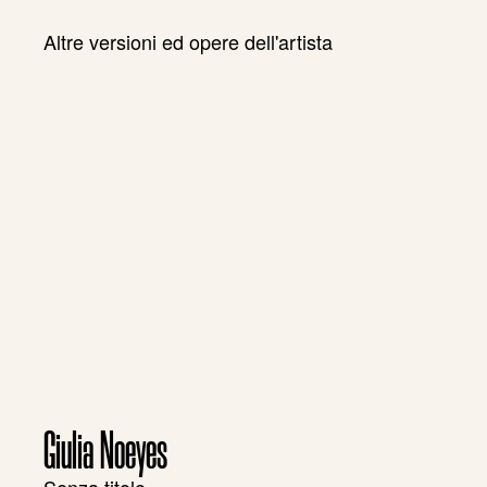
Altre versioni ed opere dell'artista
Giulia Noeyes
Senza titolo