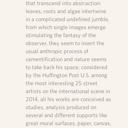
that transcend into abstraction:
leaves, roots and algae intertwine
in a complicated undefined jumble,
from which single images emerge
stimulating the fantasy of the
observer, they seem to invert the
usual anthropic process of
cementification and nature seems
to take back his space; considered
by the Huffington Post U.S. among
the most interesting 25 street
artists on the international scene in
2014, all his works are conceived as
studies, analysis produced on
several and different supports like
great mural surfaces, paper, canvas,