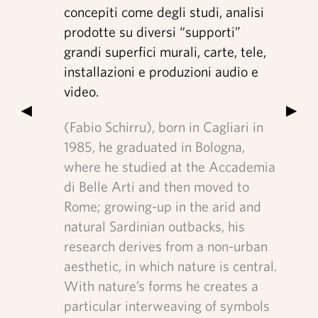
concepiti come degli studi, analisi
prodotte su diversi “supporti”
grandi superfici murali, carte, tele,
installazioni e produzioni audio e
video.
▶
▶
(Fabio Schirru), born in Cagliari in
1985, he graduated in Bologna,
where he studied at the Accademia
di Belle Arti and then moved to
Rome; growing-up in the arid and
natural Sardinian outbacks, his
research derives from a non-urban
aesthetic, in which nature is central.
With nature’s forms he creates a
particular interweaving of symbols